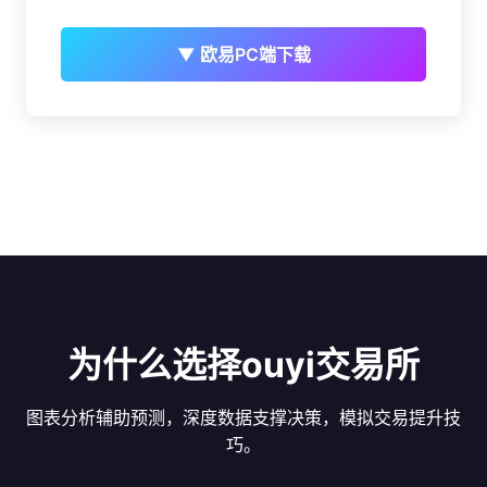
▼ 欧易PC端下载
为什么选择ouyi交易所
图表分析辅助预测，深度数据支撑决策，模拟交易提升技
巧。