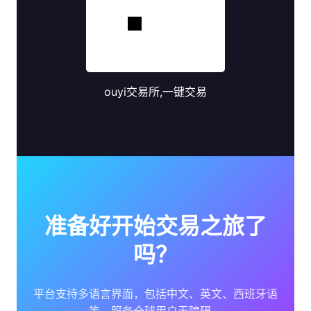
ouyi交易所,一键交易
准备好开始交易之旅了
吗？
平台支持多语言界面，包括中文、英文、西班牙语