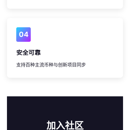
04
安全可靠
支持百种主流币种与创新项目同步
加入社区