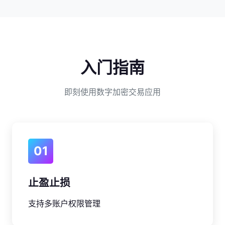
入门指南
即刻使用数字加密交易应用
01
止盈止损
支持多账户权限管理