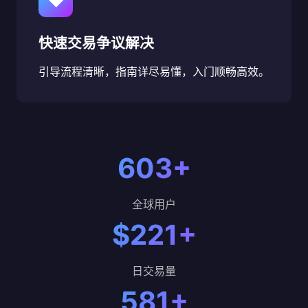
快速交易争议解决
引导流程清晰，指南详尽易懂，入门顺畅高效。
603+
全球用户
$221+
日交易量
581+