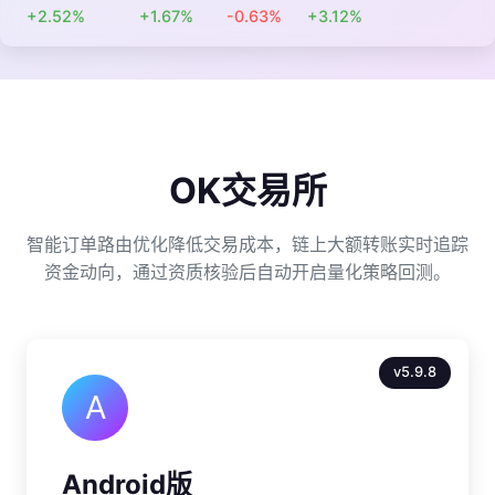
+2.52%
+1.67%
-0.63%
+3.12%
OK交易所
智能订单路由优化降低交易成本，链上大额转账实时追踪
资金动向，通过资质核验后自动开启量化策略回测。
v5.9.8
A
Android版