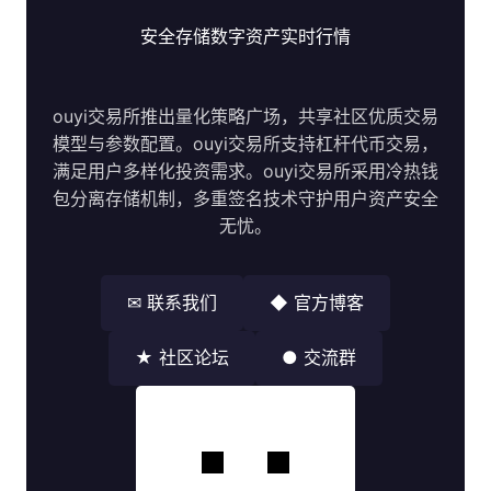
安全存储数字资产实时行情
ouyi交易所推出量化策略广场，共享社区优质交易
模型与参数配置。ouyi交易所支持杠杆代币交易，
满足用户多样化投资需求。ouyi交易所采用冷热钱
包分离存储机制，多重签名技术守护用户资产安全
无忧。
✉ 联系我们
◆ 官方博客
★ 社区论坛
● 交流群