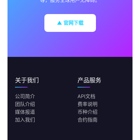
等，服务全球用户无障碍。
▲ 官网下载
关于我们
产品服务
公司简介
API文档
团队介绍
费率说明
媒体报道
币种介绍
加入我们
合约指南