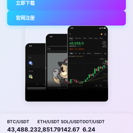
立即下载
官网注册
BTC/USDT
ETH/USDT
SOL/USDT
DOT/USDT
43,488.23
2,851.79
142.67
6.24