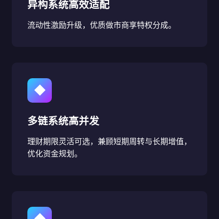
异构系统高效适配
流动性激励升级，优质做市商享特权分成。
◆
多链系统高并发
理财期限灵活可选，兼顾短期周转与长期增值，
优化资金规划。
◆