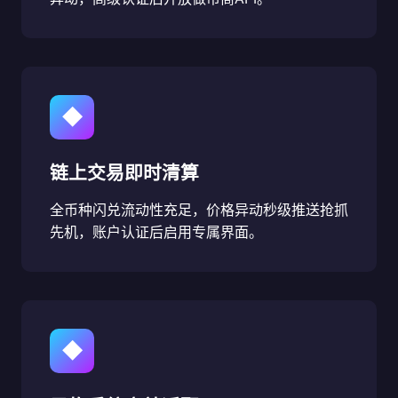
◆
链上交易即时清算
全币种闪兑流动性充足，价格异动秒级推送抢抓
先机，账户认证后启用专属界面。
◆