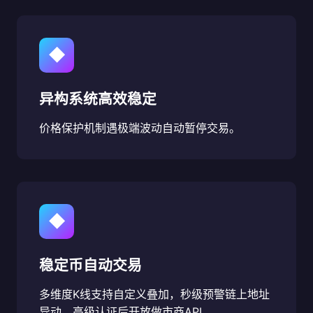
◆
异构系统高效稳定
价格保护机制遇极端波动自动暂停交易。
◆
稳定币自动交易
多维度K线支持自定义叠加，秒级预警链上地址
异动，高级认证后开放做市商API。